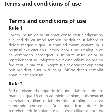
Terms and conditions of use
Terms and conditions of use
Rule 1
Lorem ipsum dolor sit amet conse ctetur adipisicing
elit, sed do eiusmod tempor incididunt ut labore et
dolore magna aliqua. Ut enim ad minim veniam, quis
nostrud exercitation ullamco laboris nisi ut aliquip ex
ea commodo consequat. Duis aute irure dolor in
reprehenderit in voluptate velit esse cillum dolore eu
fugiat nulla pariatur. Excepteur sint occaecat cupidatat
non proident, sunt in culpa qui officia deserunt mollit
anim id est laborum.
Rule 2
Sed do eiusmod tempor incididunt ut labore et dolore
magna aliqua. Ut enim ad minim veniam, quis nostrud
exercitation ullamco laboris nisi ut aliquip ex ea
commodo consequat. Duis aute irure dolor in
reprehenderit in voluptate velit esse cillum dolore eu