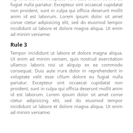
fugiat nulla pariatur. Excepteur sint occaecat cupidatat
non proident, sunt in culpa qui officia deserunt mollit
anim id est laborum. Lorem ipsum dolor sit amet
conse ctetur adipisicing elit, sed do eiusmod tempor
incididunt ut labore et dolore magna aliqua. Ut enim
ad minim veniamю
Rule 3
Tempor incididunt ut labore et dolore magna aliqua.
Ut enim ad minim veniam, quis nostrud exercitation
ullamco laboris nisi ut aliquip ex ea commodo
consequat. Duis aute irure dolor in reprehenderit in
voluptate velit esse cillum dolore eu fugiat nulla
pariatur. Excepteur sint occaecat cupidatat non
proident, sunt in culpa qui officia deserunt mollit anim
id est laborum. Lorem ipsum dolor sit amet conse
ctetur adipisicing elit, sed do eiusmod tempor
incididunt ut labore et dolore magna aliqua. Ut enim
ad minim veniamю