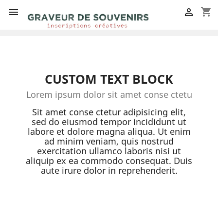
shopping_cart


CUSTOM TEXT BLOCK
Lorem ipsum dolor sit amet conse ctetu
Sit amet conse ctetur adipisicing elit,
sed do eiusmod tempor incididunt ut
labore et dolore magna aliqua. Ut enim
ad minim veniam, quis nostrud
exercitation ullamco laboris nisi ut
aliquip ex ea commodo consequat. Duis
aute irure dolor in reprehenderit.